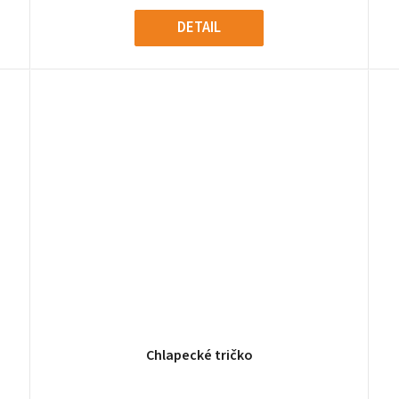
DETAIL
Chlapecké tričko