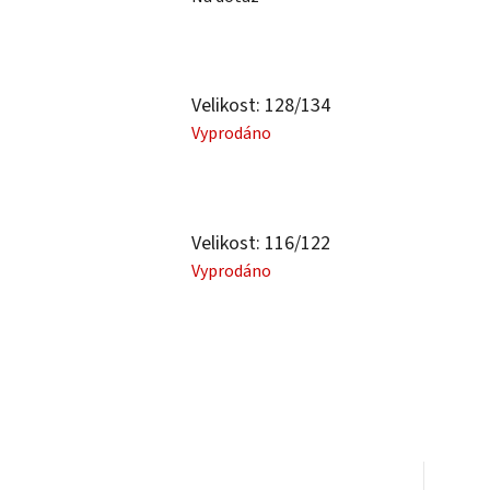
Velikost: 128/134
Vyprodáno
Velikost: 116/122
Vyprodáno