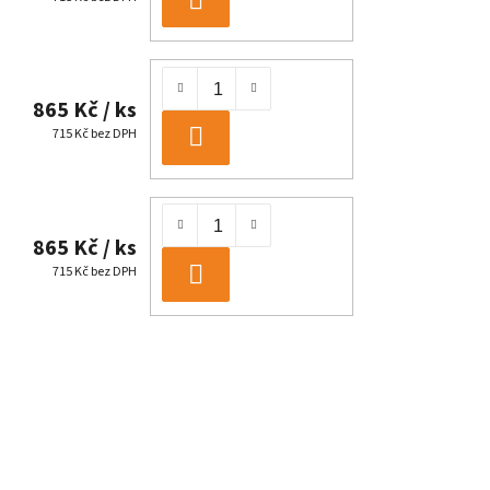
DO
KOŠÍKU
865 Kč
/ ks
715 Kč bez DPH
DO
KOŠÍKU
865 Kč
/ ks
715 Kč bez DPH
DO
KOŠÍKU