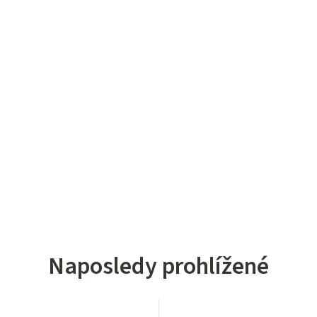
Naposledy prohlížené