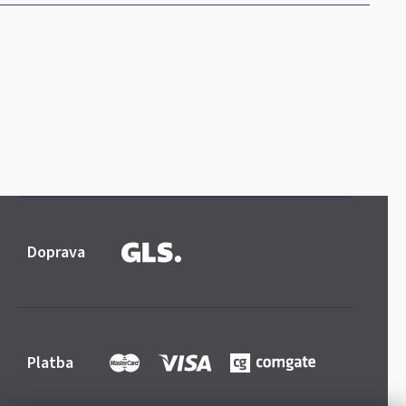
Doprava
Platba