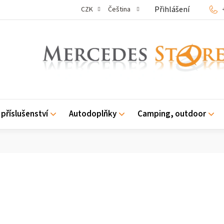
Přihlášení
CZK
Čeština
příslušenství
Autodoplňky
Camping, outdoor