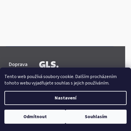
Doprava
Tento web používá soubory cookie. Dalším procházením
tohoto webu vyjadřujete souhlas s jejich používáním.
Nastavení
Platba
Odmítnout
Souhlasím