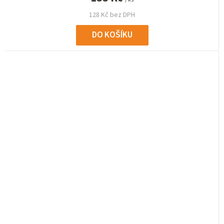
128 Kč bez DPH
DO KOŠÍKU