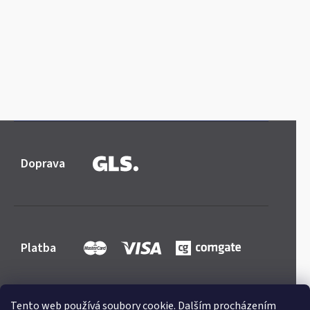
Doprava
Platba
Tento web používá soubory cookie. Dalším procházením