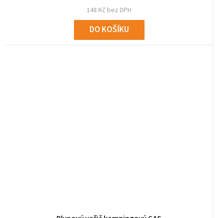
148 Kč bez DPH
DO KOŠÍKU