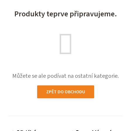
Produkty teprve připravujeme.
Můžete se ale podívat na ostatní kategorie.
ZPĚT DO OBCHODU