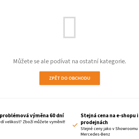
Můžete se ale podívat na ostatní kategorie.
ZPĚT DO OBCHODU
problémová výměna 60 dní
Stejná cena na e-shopu i
dí velikost? Zboží můžete vyměnit!
prodejnách
Stejné ceny jako v Showroomu
Mercedes-Benz