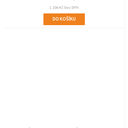
1 206 Kč bez DPH
DO KOŠÍKU