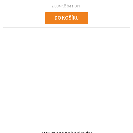
2 004 Kč bez DPH
DO KOŠÍKU