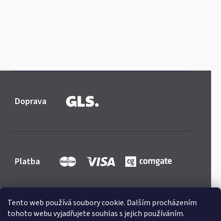
Doprava
Platba
Tento web používá soubory cookie. Dalším procházením
tohoto webu vyjadřujete souhlas s jejich používáním.
Shoptet
|
mime digital