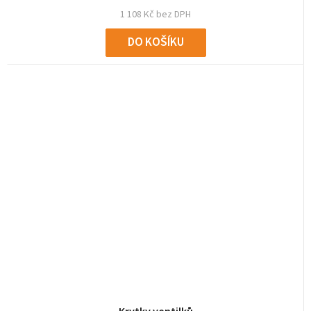
1 108 Kč bez DPH
DO KOŠÍKU