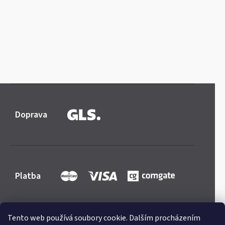
Doprava
Platba
Tento web používá soubory cookie. Dalším procházením