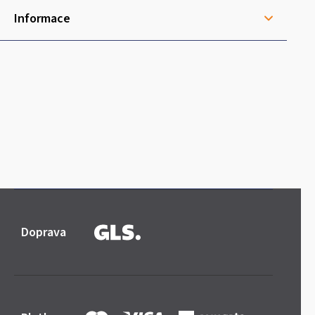
Informace
Doprava