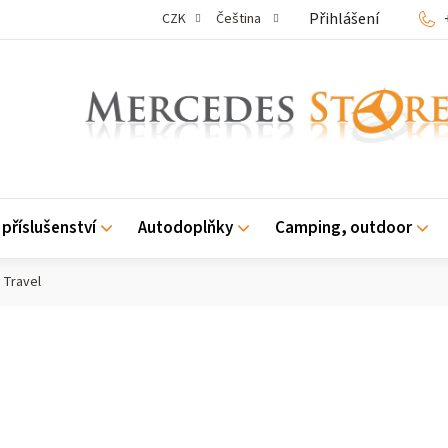
Přihlášení
CZK
Čeština
příslušenství
Autodoplňky
Camping, outdoor
 Travel