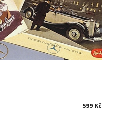
599 Kč