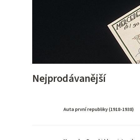
Nejprodávanější
Auta první republiky (1918-1938)