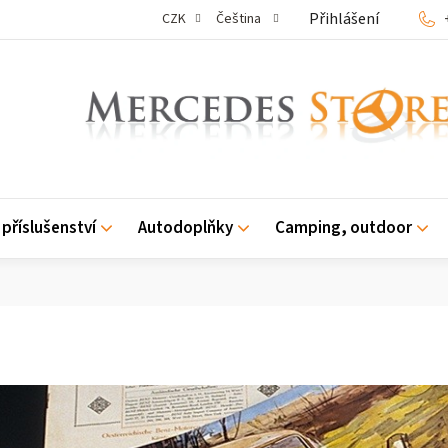
Přihlášení
CZK
Čeština
příslušenství
Autodoplňky
Camping, outdoor