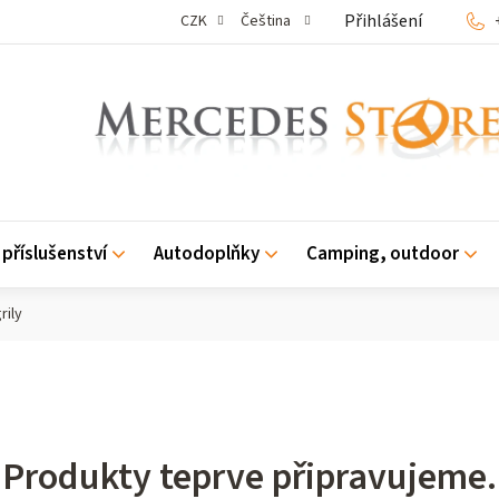
Přihlášení
CZK
Čeština
příslušenství
Autodoplňky
Camping, outdoor
rily
Produkty teprve připravujeme.