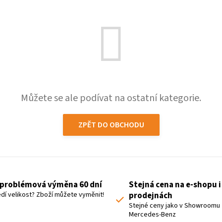
Můžete se ale podívat na ostatní kategorie.
ZPĚT DO OBCHODU
problémová výměna 60 dní
Stejná cena na e-shopu i
dí velikost? Zboží můžete vyměnit!
prodejnách
Stejné ceny jako v Showroomu
Mercedes-Benz