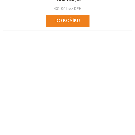
401 Kč bez DPH
DO KOŠÍKU