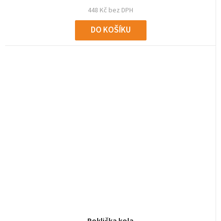
448 Kč bez DPH
DO KOŠÍKU