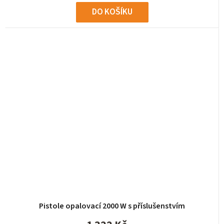
DO KOŠÍKU
Pistole opalovací 2000 W s příslušenstvím