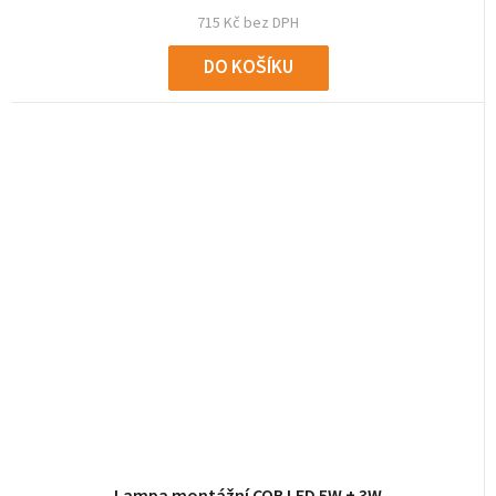
715 Kč bez DPH
DO KOŠÍKU