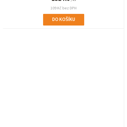
109 Kč bez DPH
DO KOŠÍKU