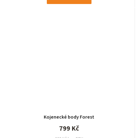
Kojenecké body Forest
799 Kč