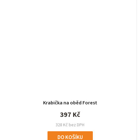
Krabička na oběd Forest
397 Kč
328 Kč bez DPH
DO KOŠÍKU