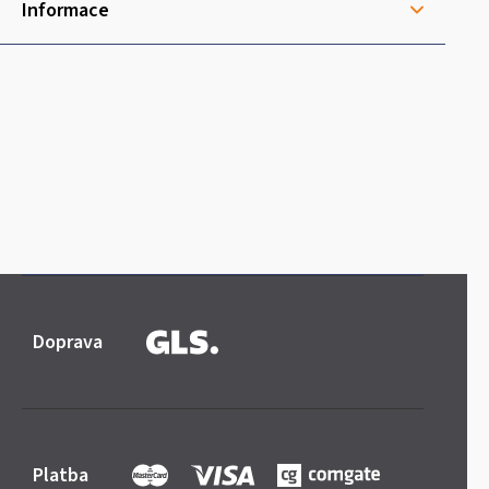
Informace
Doprava
Platba