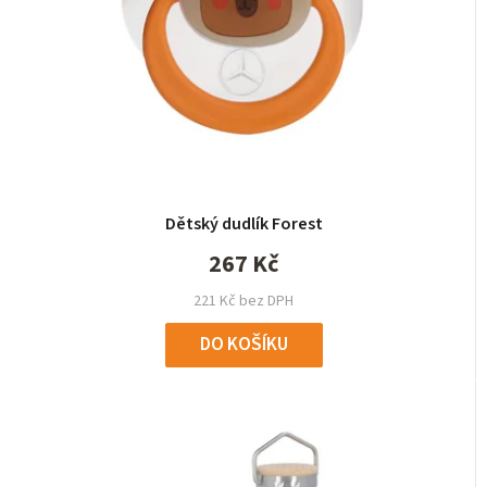
Dětský dudlík Forest
267 Kč
221 Kč bez DPH
DO KOŠÍKU