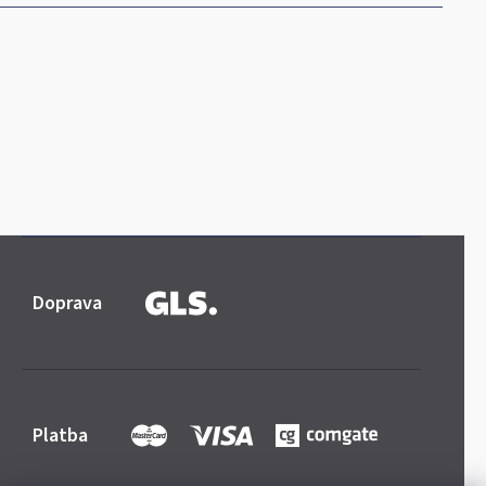
Doprava
Platba