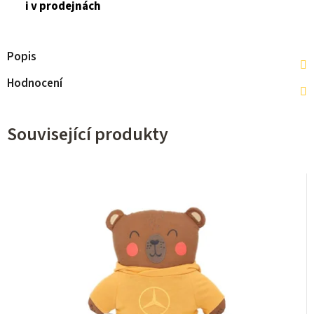
i v prodejnách
Popis
Hodnocení
Související produkty