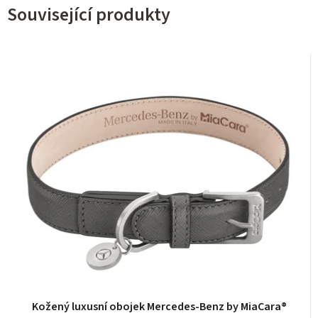
Související produkty
Kožený luxusní obojek Mercedes-Benz by MiaCara®