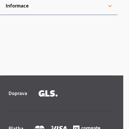
Informace
Doprava
Platba