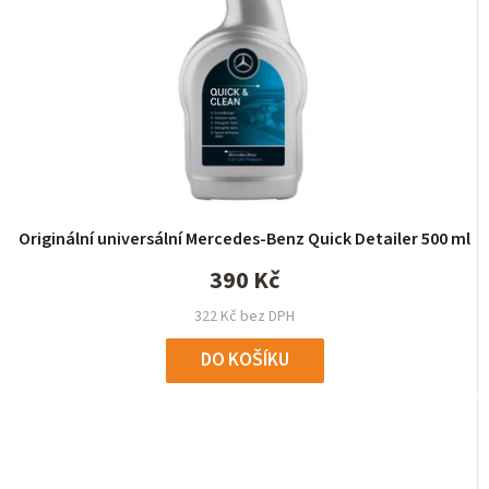
Originální universální Mercedes-Benz Quick Detailer 500 ml
390 Kč
322 Kč bez DPH
DO KOŠÍKU