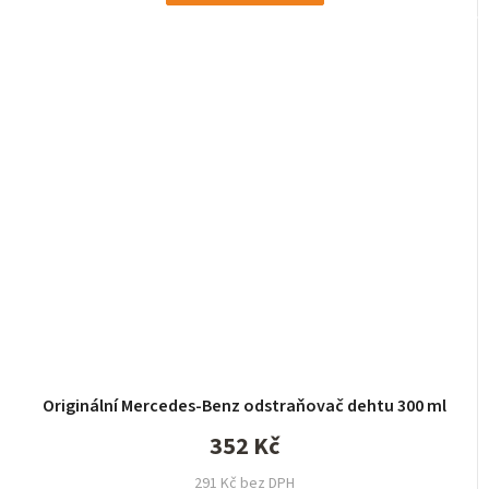
Originální Mercedes-Benz odstraňovač dehtu 300 ml
352 Kč
291 Kč bez DPH