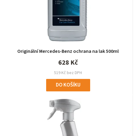
Originální Mercedes-Benz ochrana na lak 500ml
628 Kč
519 Kč bez DPH
DO KOŠÍKU