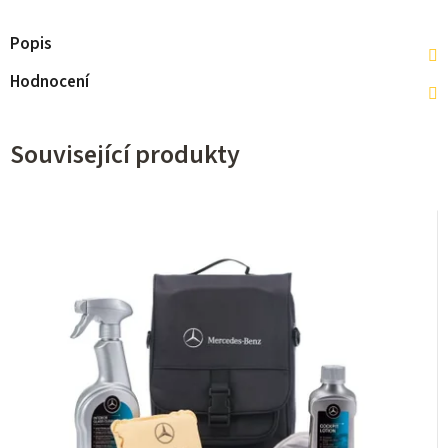
Popis
Hodnocení
Související produkty