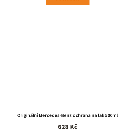
Originální Mercedes-Benz ochrana na lak 500ml
628 Kč