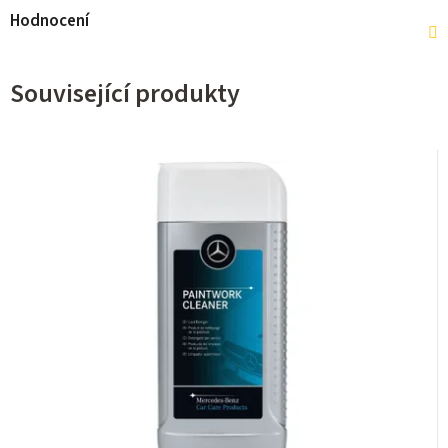
Hodnocení
Související produkty