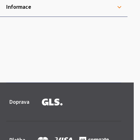
Informace
Doprava