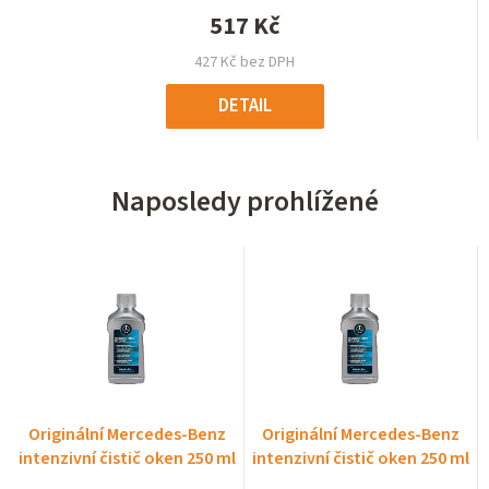
517 Kč
427 Kč bez DPH
DETAIL
Naposledy prohlížené
Originální Mercedes-Benz
Originální Mercedes-Benz
intenzivní čistič oken 250 ml
intenzivní čistič oken 250 ml