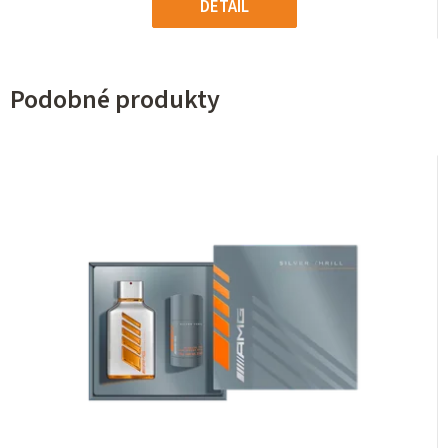
DETAIL
Podobné produkty