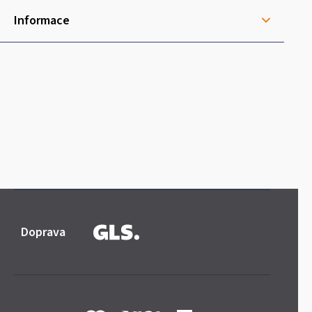
Informace
Doprava