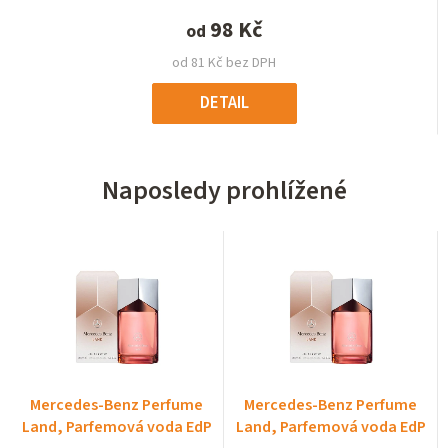
98 Kč
od
od 81 Kč bez DPH
DETAIL
Naposledy prohlížené
Mercedes-Benz Perfume
Mercedes-Benz Perfume
Land, Parfemová voda EdP
Land, Parfemová voda EdP