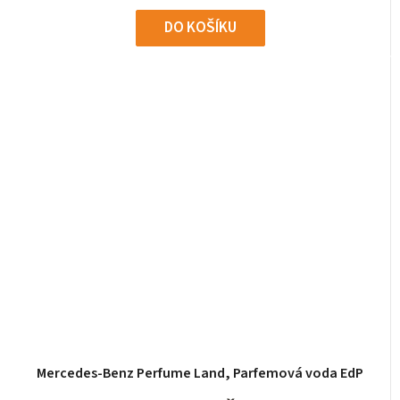
DO KOŠÍKU
Mercedes-Benz Perfume Land, Parfemová voda EdP