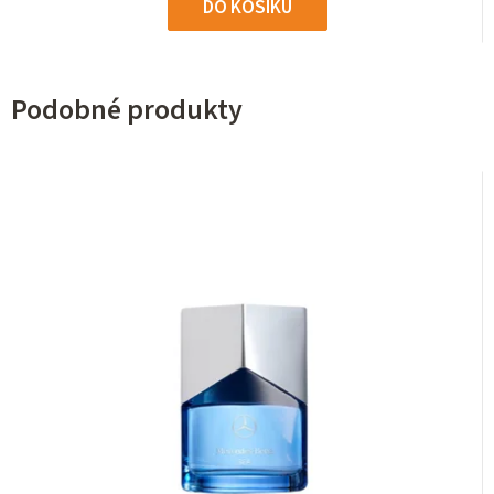
DO KOŠÍKU
Podobné produkty