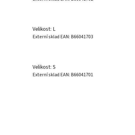
Velikost: L
Externí sklad
EAN:
B66041703
Velikost: S
Externí sklad
EAN:
B66041701