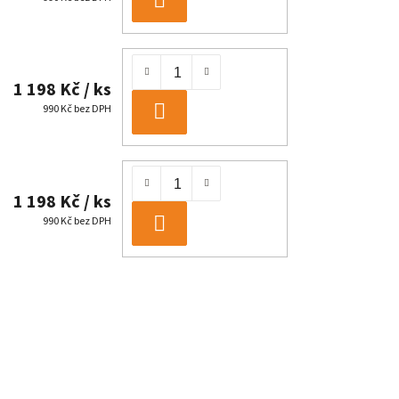
DO
KOŠÍKU
1 198 Kč
/ ks
990 Kč bez DPH
DO
KOŠÍKU
1 198 Kč
/ ks
990 Kč bez DPH
DO
KOŠÍKU