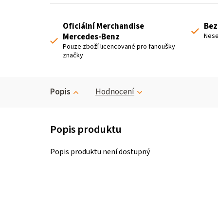
Oficiální Merchandise
Bez
Mercedes-Benz
Nese
Pouze zboží licencované pro fanoušky
značky
Popis
Hodnocení
Popis produktu není dostupný