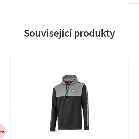
Související produkty
 %