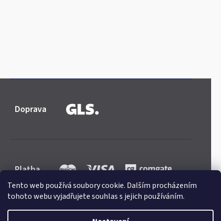
Doprava
Platba
Tento web používá soubory cookie. Dalším procházením
tohoto webu vyjadřujete souhlas s jejich používáním.