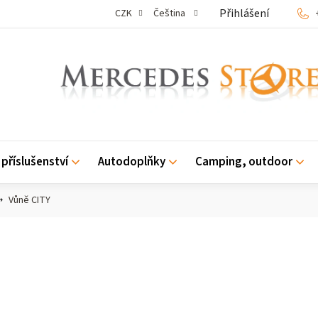
Přihlášení
CZK
Čeština
příslušenství
Autodoplňky
Camping, outdoor
Vůně CITY