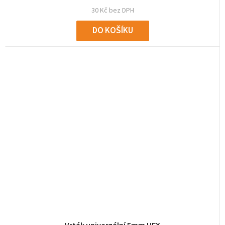
30 Kč bez DPH
DO KOŠÍKU