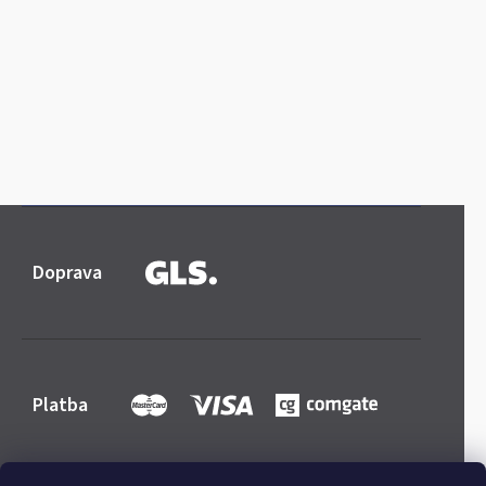
Doprava
Platba