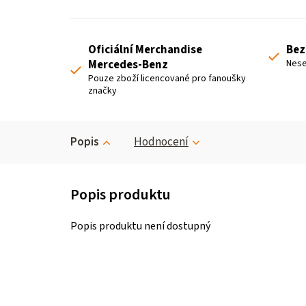
Oficiální Merchandise
Bez
Mercedes-Benz
Nese
Pouze zboží licencované pro fanoušky
značky
Popis
Hodnocení
Popis produktu není dostupný