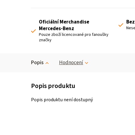
Oficiální Merchandise
Bez
Mercedes-Benz
Nese
Pouze zboží licencované pro fanoušky
značky
Popis
Hodnocení
Popis produktu není dostupný