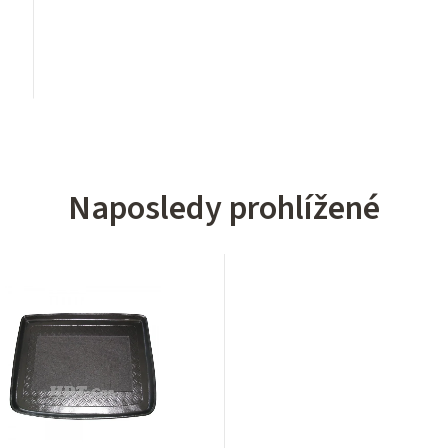
Naposledy prohlížené