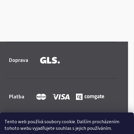
Doprava
Platba
Tento web používá soubory cookie. Dalším procházením
tohoto webu vyjadřujete souhlas s jejich používáním.
Shoptet
|
mime digital