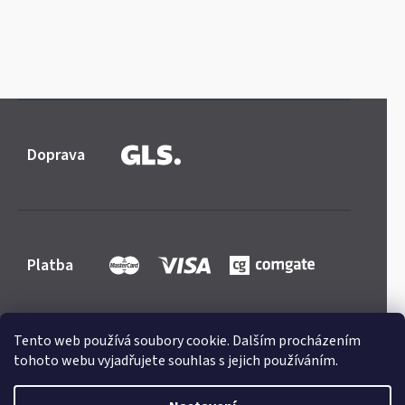
Doprava
Platba
Tento web používá soubory cookie. Dalším procházením
tohoto webu vyjadřujete souhlas s jejich používáním.
Shoptet
|
mime digital