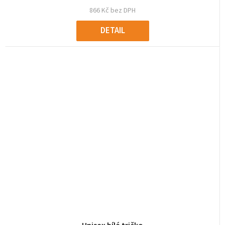
866 Kč bez DPH
DETAIL