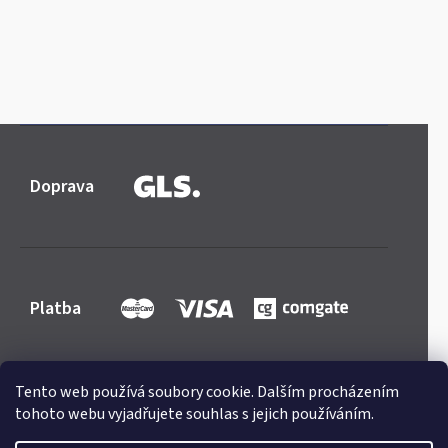
Doprava
Platba
Tento web používá soubory cookie. Dalším procházením
tohoto webu vyjadřujete souhlas s jejich používáním.
Shoptet
|
mime digital