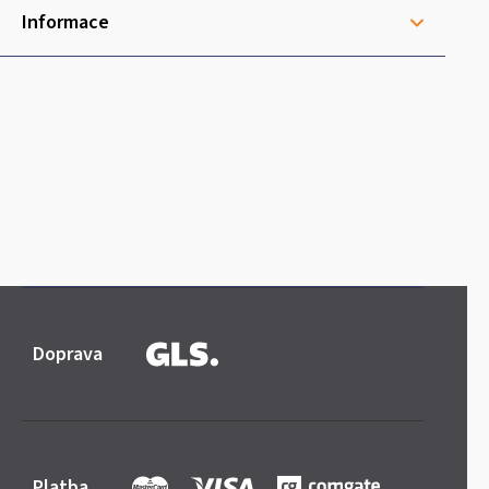
Informace
Doprava
Platba