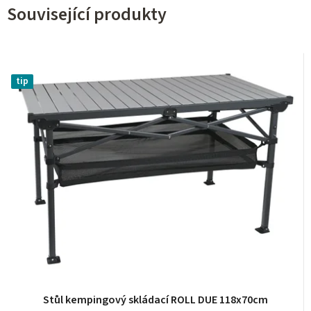
Související produkty
tip
Stůl kempingový skládací ROLL DUE 118x70cm