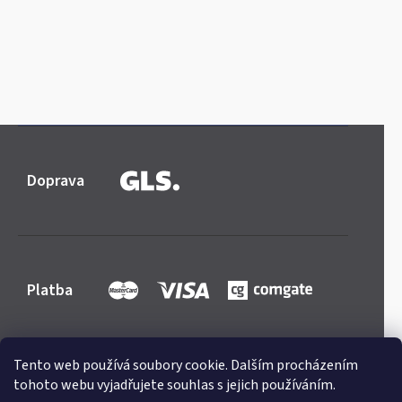
Doprava
Platba
Tento web používá soubory cookie. Dalším procházením
tohoto webu vyjadřujete souhlas s jejich používáním.
Shoptet
|
mime digital