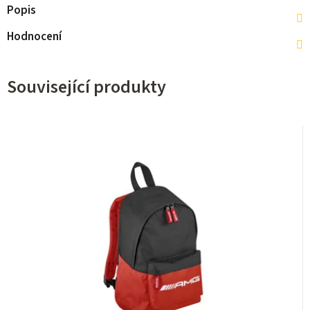
Popis
Hodnocení
Související produkty