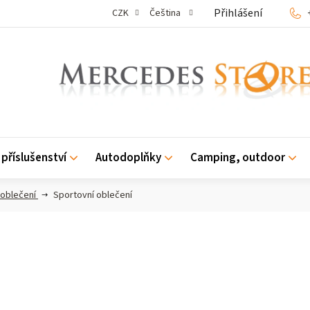
Přihlášení
CZK
Čeština
příslušenství
Autodoplňky
Camping, outdoor
oblečení
Sportovní oblečení