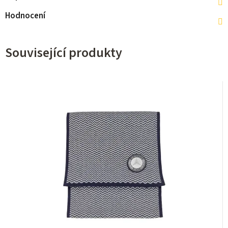
Hodnocení
Související produkty