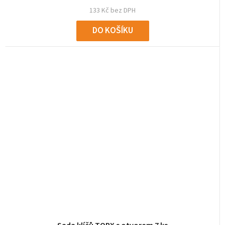
133 Kč bez DPH
DO KOŠÍKU