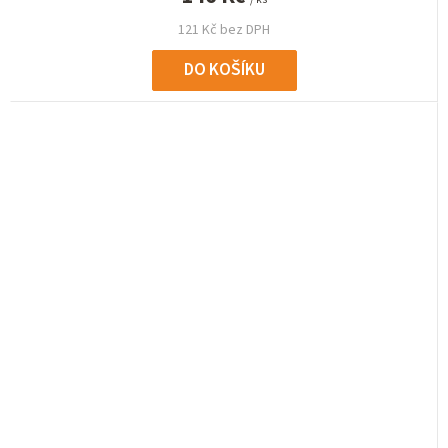
121 Kč bez DPH
DO KOŠÍKU