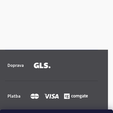
Doprava
Platba