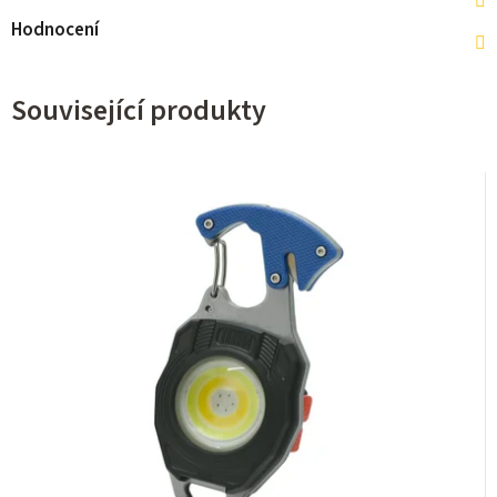
Hodnocení
Související produkty