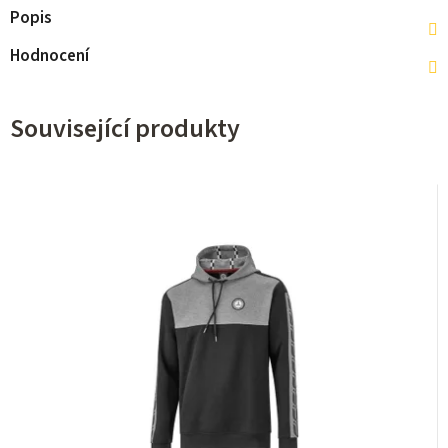
Popis
Hodnocení
Související produkty