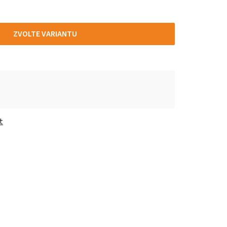
ZVOLTE VARIANTU
t