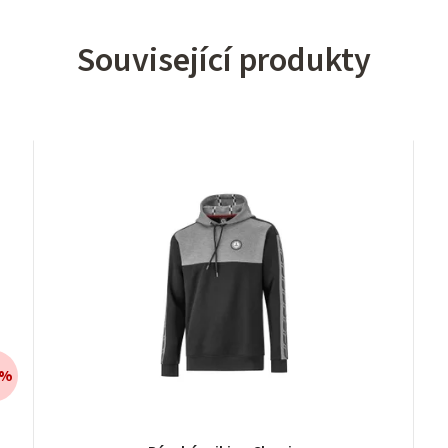
Související produkty
 %