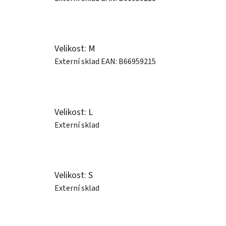
Velikost: M
Externí sklad
EAN:
B66959215
Velikost: L
Externí sklad
Velikost: S
Externí sklad