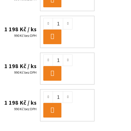
DO
KOŠÍKU
1 198 Kč
/ ks
990 Kč bez DPH
DO
KOŠÍKU
1 198 Kč
/ ks
990 Kč bez DPH
DO
KOŠÍKU
1 198 Kč
/ ks
990 Kč bez DPH
DO
KOŠÍKU