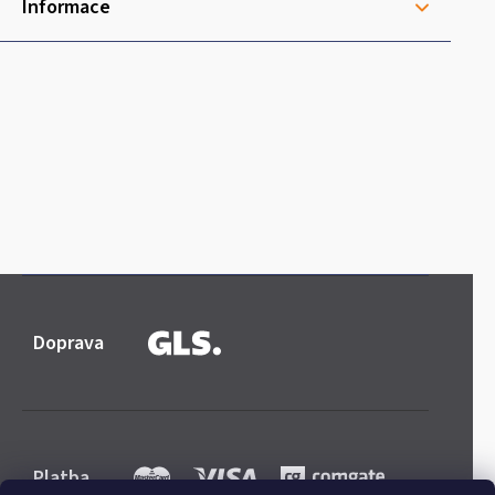
Informace
Doprava
Platba